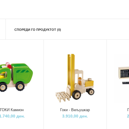
СПОРЕДИ ГО ПРОДУКТОТ (0)
ГОКИ Камион
1.740,00 ден.
ГОКИ Камион
Гоки - Виљушкар
1.740,00 ден.
3.910,00 ден.