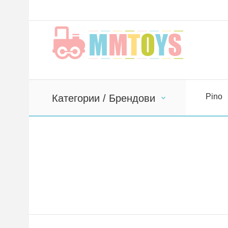
Pino
Категории / Брендови