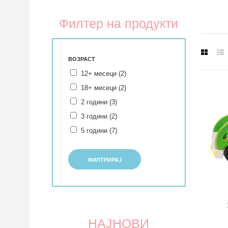
Филтер на продукти
ВОЗРАСТ
12+ месеци (2)
18+ месеци (2)
2 години (3)
3 години (2)
5 години (7)
ФИЛТРИРАЈ
НАЈНОВИ