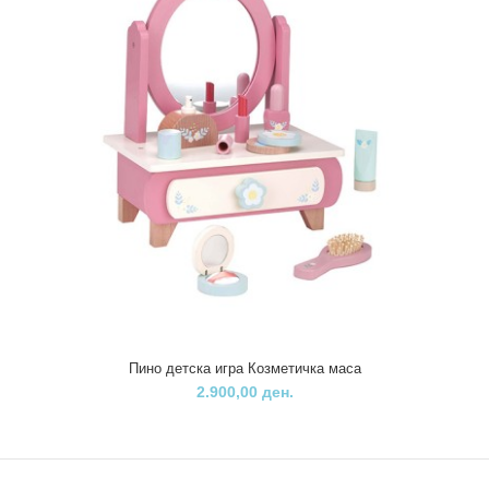
Пино детска игра Козметичка маса
2.900,00 ден.