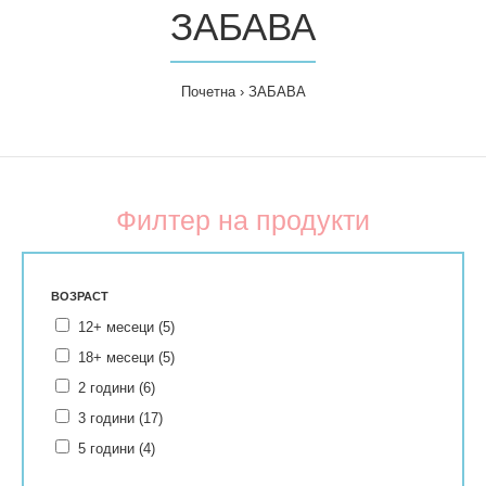
ЗАБАВА
Почетна
ЗАБАВА
Филтер на продукти
ВОЗРАСТ
12+ месеци (5)
18+ месеци (5)
2 години (6)
3 години (17)
5 години (4)