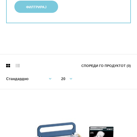
ФИЛТРИРАЈ
СПОРЕДИ ГО ПРОДУКТОТ (0)