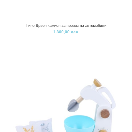
Пино Дрвен камион за превоз на автомобили
1.300,00 ден.