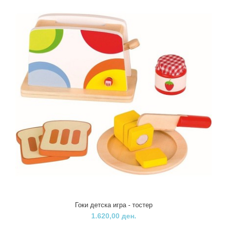
Гоки детска игра - тостер
1.620,00 ден.