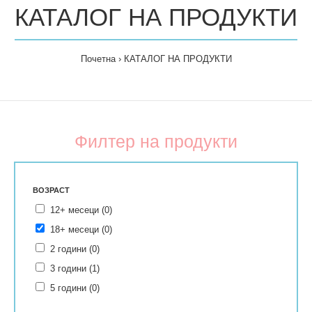
КАТАЛОГ НА ПРОДУКТИ
Почетна
КАТАЛОГ НА ПРОДУКТИ
Филтер на продукти
ВОЗРАСТ
12+ месеци (0)
18+ месеци (0)
2 години (0)
3 години (1)
5 години (0)