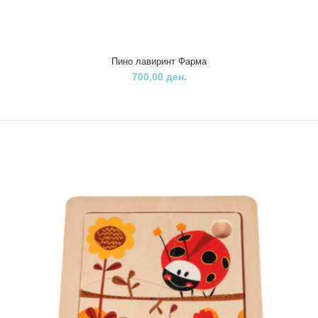
Пино лавиринт Фарма
700,00 ден.