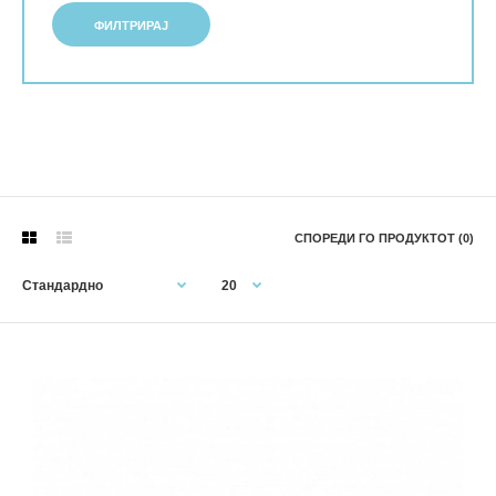
ФИЛТРИРАЈ
СПОРЕДИ ГО ПРОДУКТОТ (0)