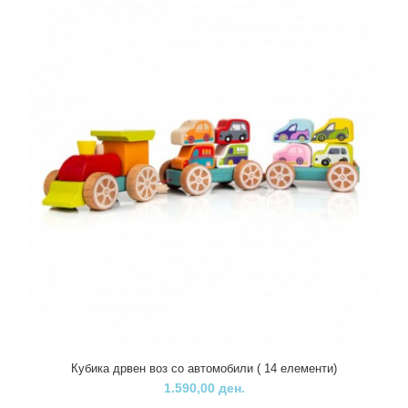
Кубика дрвен воз со автомобили ( 14 елементи)
1.590,00 ден.