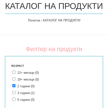
КАТАЛОГ НА ПРОДУКТИ
Почетна
КАТАЛОГ НА ПРОДУКТИ
Филтер на продукти
ВОЗРАСТ
12+ месеци (0)
18+ месеци (0)
2 години (0)
3 години (1)
5 години (0)