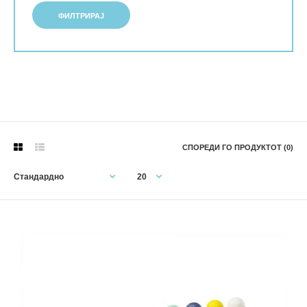
ФИЛТРИРАЈ
СПОРЕДИ ГО ПРОДУКТОТ (0)