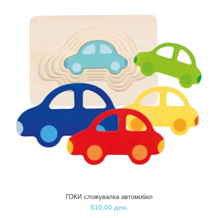
ГОКИ сложувалка автомобил
510,00 ден.