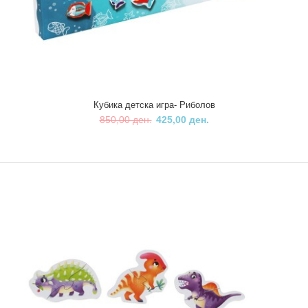
НА ПОПУСТ
Кубика детска игра- Риболов
850,00 ден.
425,00 ден.
Кубика детска игра- Риболов