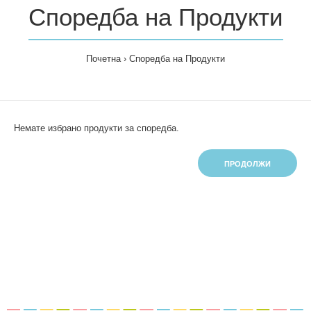
Споредба на Продукти
Почетна
Споредба на Продукти
Немате избрано продукти за споредба.
ПРОДОЛЖИ