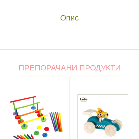
Опис
ПРЕПОРАЧАНИ ПРОДУКТИ