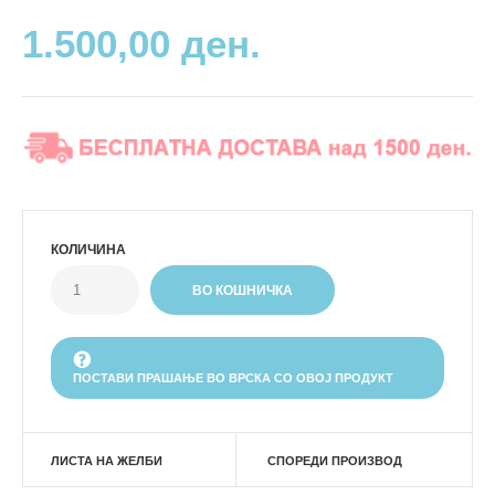
1.500,00 ден.
КОЛИЧИНА
ПОСТАВИ ПРАШАЊЕ ВО ВРСКА СО ОВОЈ ПРОДУКТ
ЛИСТА НА ЖЕЛБИ
СПОРЕДИ ПРОИЗВОД