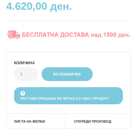
4.620,00 ден.
КОЛИЧИНА
ПОСТАВИ ПРАШАЊЕ ВО ВРСКА СО ОВОЈ ПРОДУКТ
ЛИСТА НА ЖЕЛБИ
СПОРЕДИ ПРОИЗВОД