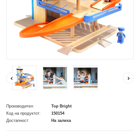
Производител:
Top Bright
Код на продуктот:
150154
Достапност:
На залиха