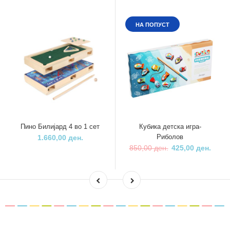
НА ПОПУСТ
Пино Билијард 4 во 1 сет
Кубика детска игра-
Риболов
1.660,00 ден.
850,00 ден.
425,00 ден.