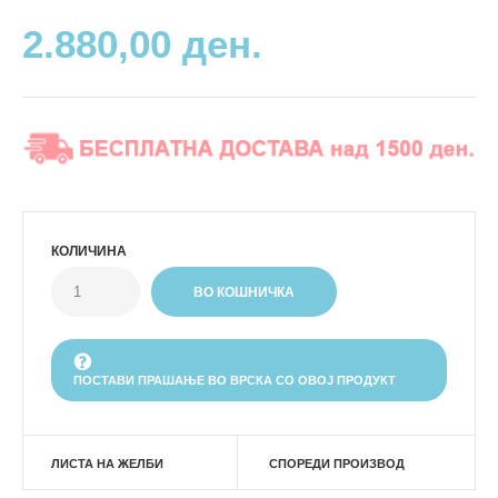
2.880,00 ден.
КОЛИЧИНА
ПОСТАВИ ПРАШАЊЕ ВО ВРСКА СО ОВОЈ ПРОДУКТ
ЛИСТА НА ЖЕЛБИ
СПОРЕДИ ПРОИЗВОД