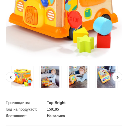
Производител:
Top Bright
Код на продуктот:
150185
Достапност:
На залиха