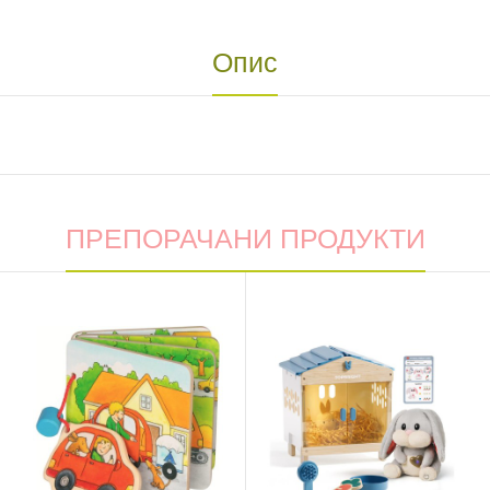
Опис
ПРЕПОРАЧАНИ ПРОДУКТИ