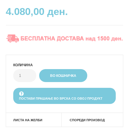
4.080,00 ден.
КОЛИЧИНА
ПОСТАВИ ПРАШАЊЕ ВО ВРСКА СО ОВОЈ ПРОДУКТ
ЛИСТА НА ЖЕЛБИ
СПОРЕДИ ПРОИЗВОД