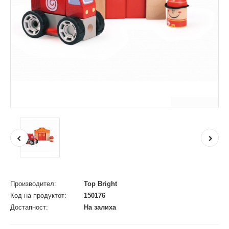
Производител:
Top Bright
Код на продуктот:
150176
Достапност:
На залиха