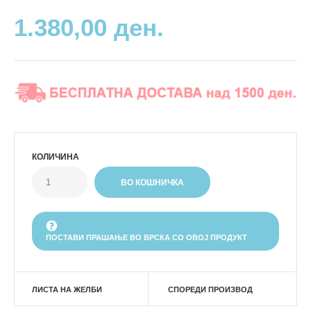
1.380,00 ден.
КОЛИЧИНА
ПОСТАВИ ПРАШАЊЕ ВО ВРСКА СО ОВОЈ ПРОДУКТ
ЛИСТА НА ЖЕЛБИ
СПОРЕДИ ПРОИЗВОД