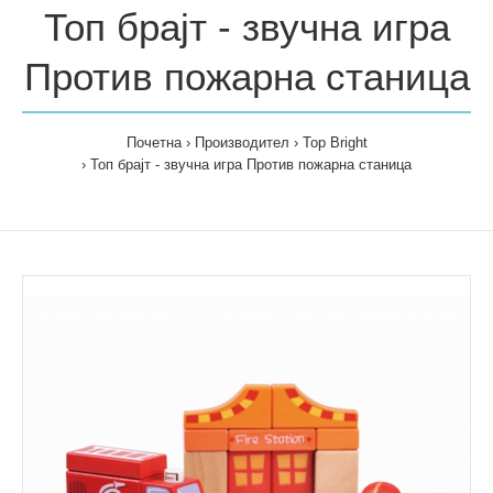
Топ брајт - звучна игра
Против пожарна станица
Почетна
Производител
Top Bright
Топ брајт - звучна игра Против пожарна станица