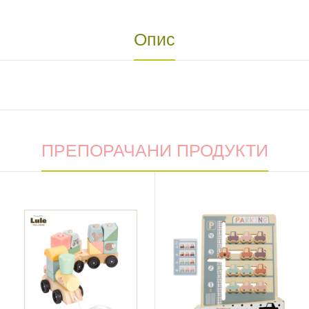
Опис
ПРЕПОРАЧАНИ ПРОДУКТИ