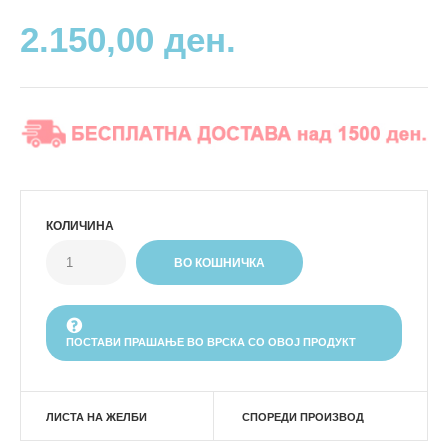
2.150,00 ден.
КОЛИЧИНА
ПОСТАВИ ПРАШАЊЕ ВО ВРСКА СО ОВОЈ ПРОДУКТ
ЛИСТА НА ЖЕЛБИ
СПОРЕДИ ПРОИЗВОД