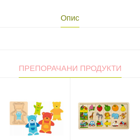
Опис
ПРЕПОРАЧАНИ ПРОДУКТИ