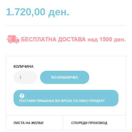
1.720,00 ден.
КОЛИЧИНА
ПОСТАВИ ПРАШАЊЕ ВО ВРСКА СО ОВОЈ ПРОДУКТ
ЛИСТА НА ЖЕЛБИ
СПОРЕДИ ПРОИЗВОД