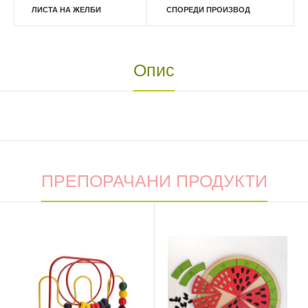
ЛИСТА НА ЖЕЛБИ
СПОРЕДИ ПРОИЗВОД
Опис
ПРЕПОРАЧАНИ ПРОДУКТИ