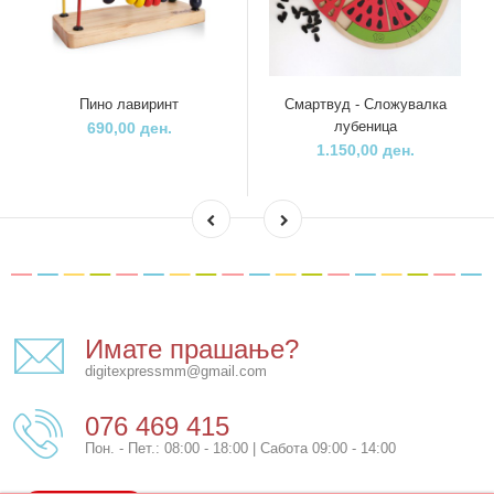
Пино лавиринт
Смартвуд - Сложувалка
лубеница
690,00 ден.
1.150,00 ден.
Имате прашање?
digitexpressmm@gmail.com
076 469 415
Пон. - Пет.: 08:00 - 18:00 | Сабота 09:00 - 14:00