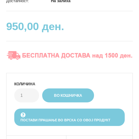
Достапност:
На залиха
950,00 ден.
КОЛИЧИНА
ПОСТАВИ ПРАШАЊЕ ВО ВРСКА СО ОВОЈ ПРОДУКТ