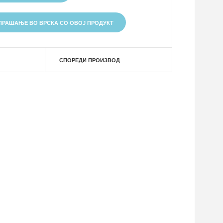
ПРАШАЊЕ ВО ВРСКА СО ОВОЈ ПРОДУКТ
СПОРЕДИ ПРОИЗВОД