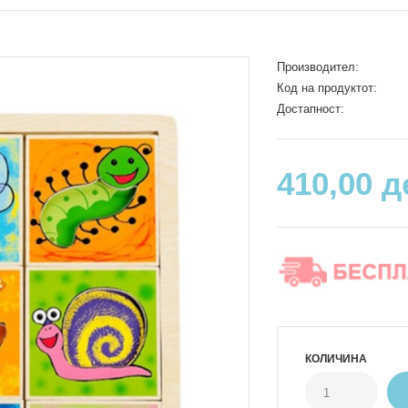
Производител:
Код на продуктот:
Достапност:
410,00 д
КОЛИЧИНА