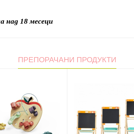
а над 18 месеци
ПРЕПОРАЧАНИ ПРОДУКТИ