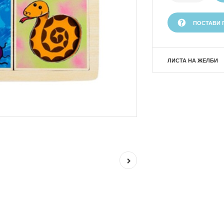
ПОСТАВИ 
ЛИСТА НА ЖЕЛБИ