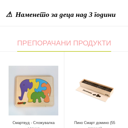
⚠ Наменето за деца над 3 години
ПРЕПОРАЧАНИ ПРОДУКТИ
Смартвуд - Сложувалка
Пино Смарт домино (55