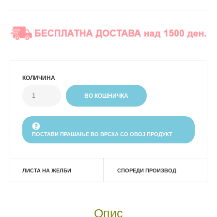
КОЛИЧИНА
ПОСТАВИ ПРАШАЊЕ ВО ВРСКА СО ОВОЈ ПРОДУКТ
ЛИСТА НА ЖЕЛБИ
СПОРЕДИ ПРОИЗВОД
Опис