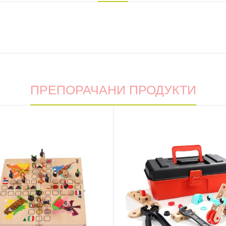
ПРЕПОРАЧАНИ ПРОДУКТИ