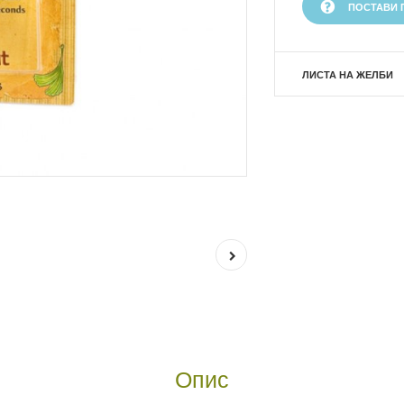
ПОСТАВИ 
ЛИСТА НА ЖЕЛБИ
Опис