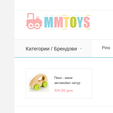
Pino
Категории / Брендови
Пино - мини
автомобил натур
320,00 ден.