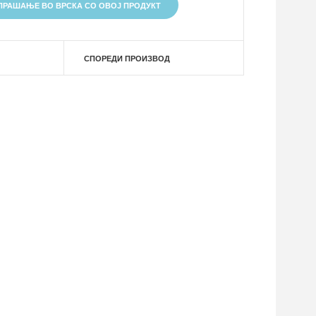
ПРАШАЊЕ ВО ВРСКА СО ОВОЈ ПРОДУКТ
СПОРЕДИ ПРОИЗВОД