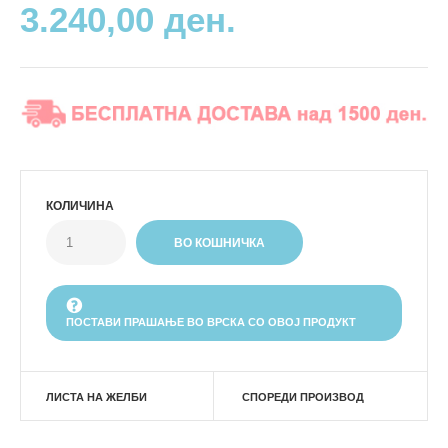
3.240,00 ден.
КОЛИЧИНА
ПОСТАВИ ПРАШАЊЕ ВО ВРСКА СО ОВОЈ ПРОДУКТ
ЛИСТА НА ЖЕЛБИ
СПОРЕДИ ПРОИЗВОД