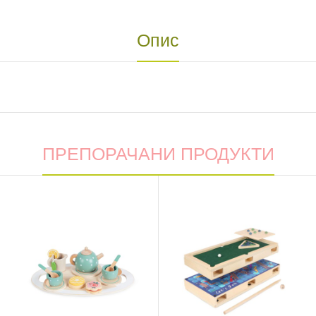
Опис
ПРЕПОРАЧАНИ ПРОДУКТИ