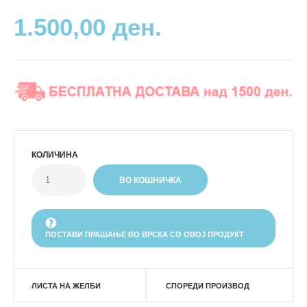
1.500,00 ден.
КОЛИЧИНА
ПОСТАВИ ПРАШАЊЕ ВО ВРСКА СО ОВОЈ ПРОДУКТ
ЛИСТА НА ЖЕЛБИ
СПОРЕДИ ПРОИЗВОД