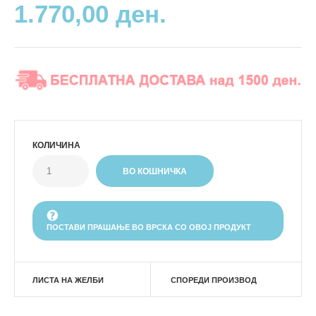
1.770,00 ден.
КОЛИЧИНА
ПОСТАВИ ПРАШАЊЕ ВО ВРСКА СО ОВОЈ ПРОДУКТ
ЛИСТА НА ЖЕЛБИ
СПОРЕДИ ПРОИЗВОД