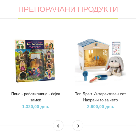
ПРЕПОРАЧАНИ ПРОДУКТИ
Пино - работилница - бајка
Топ Брајт Интерактивен сет
замок
Нахрани го зајчето
1.320,00 ден.
2.900,00 ден.