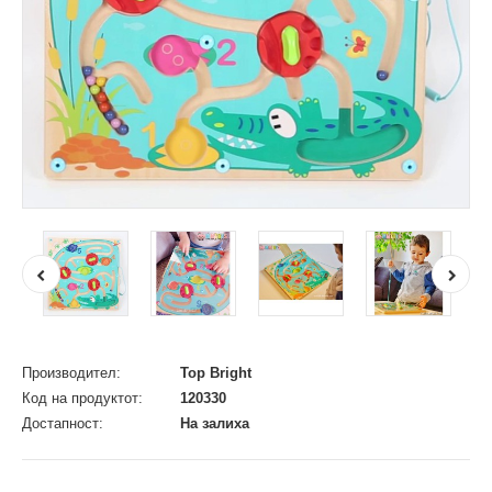
Производител:
Top Bright
Код на продуктот:
120330
Достапност:
На залиха