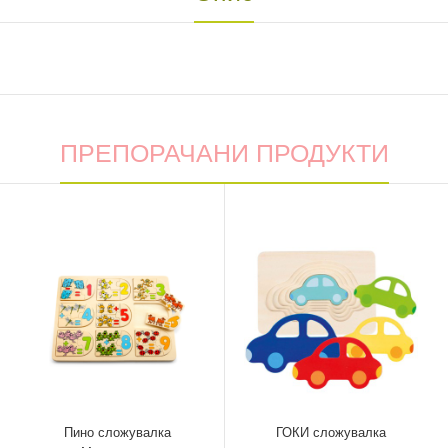
ПРЕПОРАЧАНИ ПРОДУКТИ
Пино сложувалка
ГОКИ сложувалка