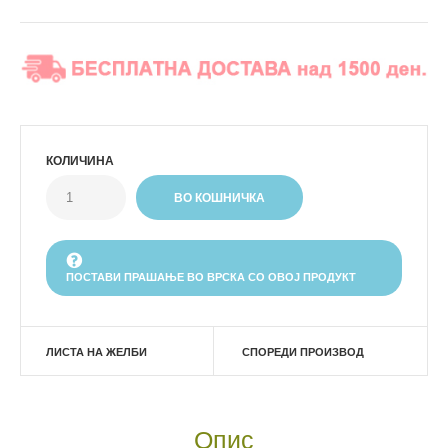
КОЛИЧИНА
ПОСТАВИ ПРАШАЊЕ ВО ВРСКА СО ОВОЈ ПРОДУКТ
ЛИСТА НА ЖЕЛБИ
СПОРЕДИ ПРОИЗВОД
Опис