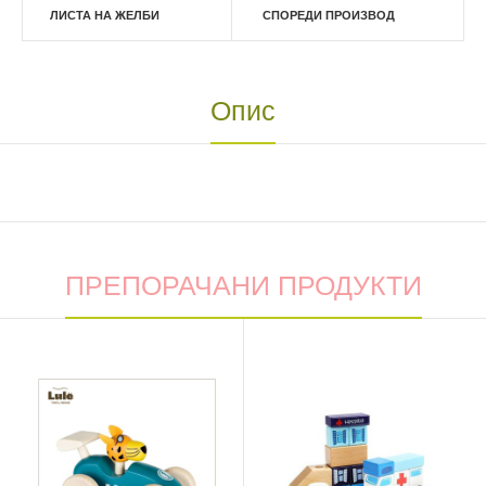
ЛИСТА НА ЖЕЛБИ
СПОРЕДИ ПРОИЗВОД
Опис
ПРЕПОРАЧАНИ ПРОДУКТИ