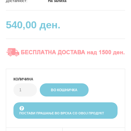
Достапност:
На залиха
540,00 ден.
КОЛИЧИНА
ПОСТАВИ ПРАШАЊЕ ВО ВРСКА СО ОВОЈ ПРОДУКТ