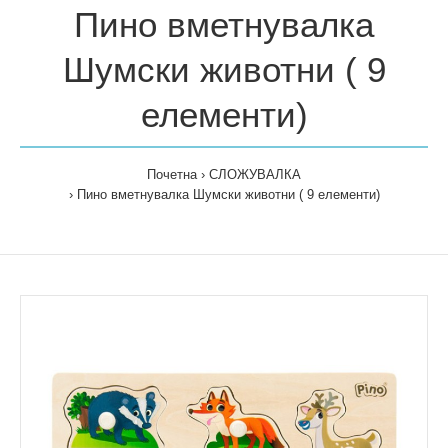
Пино вметнувалка
Шумски животни ( 9
елементи)
Почетна
СЛОЖУВАЛКА
Пино вметнувалка Шумски животни ( 9 елементи)