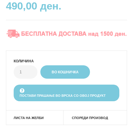
490,00 ден.
КОЛИЧИНА
ПОСТАВИ ПРАШАЊЕ ВО ВРСКА СО ОВОЈ ПРОДУКТ
ЛИСТА НА ЖЕЛБИ
СПОРЕДИ ПРОИЗВОД