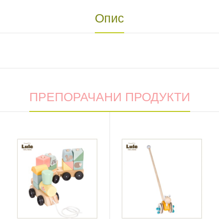
Опис
ПРЕПОРАЧАНИ ПРОДУКТИ