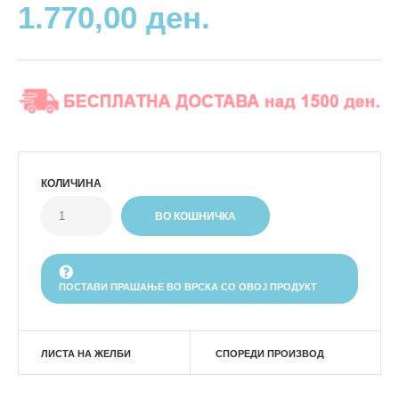
1.770,00 ден.
КОЛИЧИНА
ПОСТАВИ ПРАШАЊЕ ВО ВРСКА СО ОВОЈ ПРОДУКТ
ЛИСТА НА ЖЕЛБИ
СПОРЕДИ ПРОИЗВОД