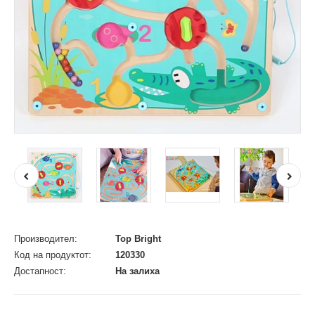
Производител:
Top Bright
Код на продуктот:
120330
Достапност:
На залиха