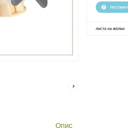
ПОСТАВИ 
ЛИСТА НА ЖЕЛБИ
Опис