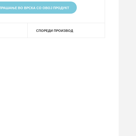
ПРАШАЊЕ ВО ВРСКА СО ОВОЈ ПРОДУКТ
СПОРЕДИ ПРОИЗВОД