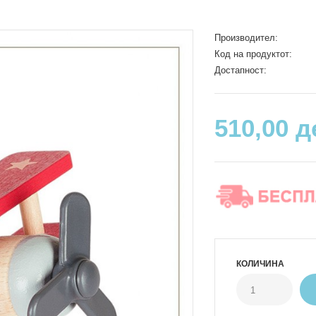
Производител:
Код на продуктот:
Достапност:
510,00 д
КОЛИЧИНА