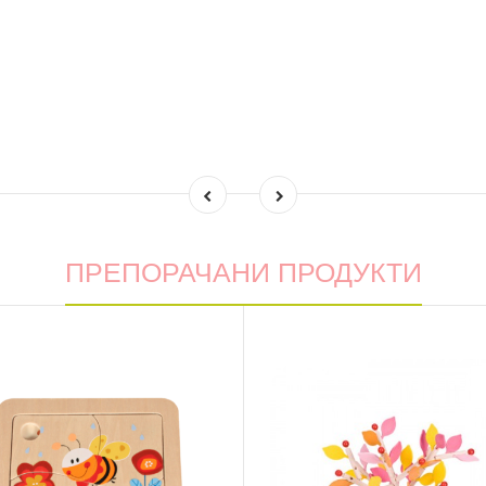
ПРЕПОРАЧАНИ ПРОДУКТИ