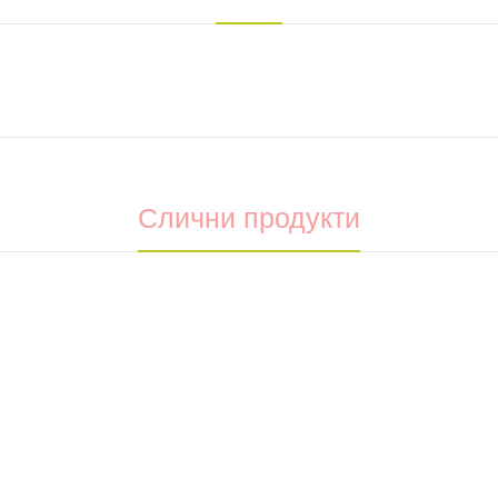
Слични продукти