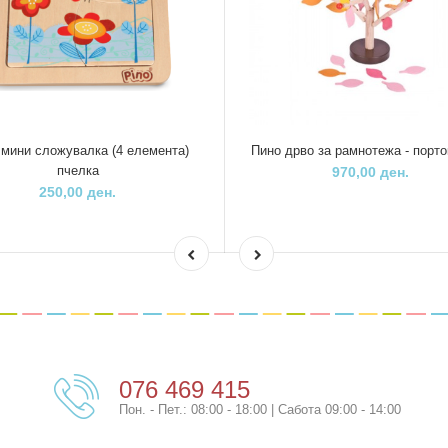
 мини сложувалка (4 елемента)
Пино дрво за рамнотежа - порт
пчелка
970,00 ден.
250,00 ден.
076 469 415
Пон. - Пет.: 08:00 - 18:00 | Сабота 09:00 - 14:00