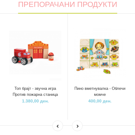
ПРЕПОРАЧАНИ ПРОДУКТИ
Топ брајт - звучна игра
Пино вметнувалка - Облечи
Против пожарна станица
момче
1.380,00 ден.
400,00 ден.