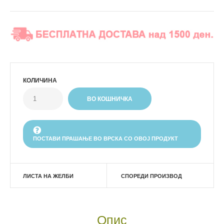
КОЛИЧИНА
ПОСТАВИ ПРАШАЊЕ ВО ВРСКА СО ОВОЈ ПРОДУКТ
ЛИСТА НА ЖЕЛБИ
СПОРЕДИ ПРОИЗВОД
Опис