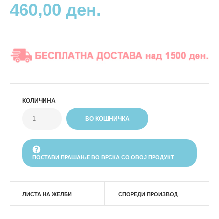
460,00 ден.
КОЛИЧИНА
ПОСТАВИ ПРАШАЊЕ ВО ВРСКА СО ОВОЈ ПРОДУКТ
ЛИСТА НА ЖЕЛБИ
СПОРЕДИ ПРОИЗВОД