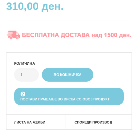
310,00 ден.
КОЛИЧИНА
ПОСТАВИ ПРАШАЊЕ ВО ВРСКА СО ОВОЈ ПРОДУКТ
ЛИСТА НА ЖЕЛБИ
СПОРЕДИ ПРОИЗВОД