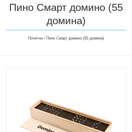
Пино Смарт домино (55
домина)
Почетна
Пино Смарт домино (55 домина)