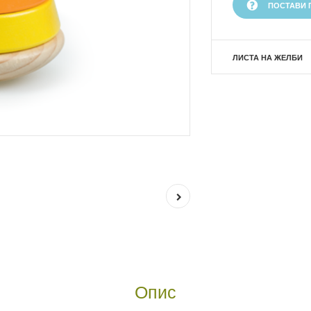
ПОСТАВИ 
ЛИСТА НА ЖЕЛБИ
Опис