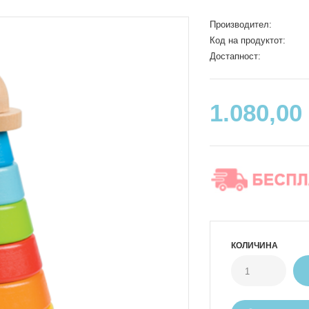
Производител:
Код на продуктот:
Достапност:
1.080,00
КОЛИЧИНА