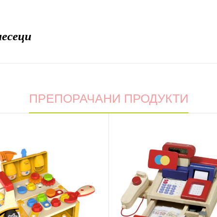
месеци
ПРЕПОРАЧАНИ ПРОДУКТИ