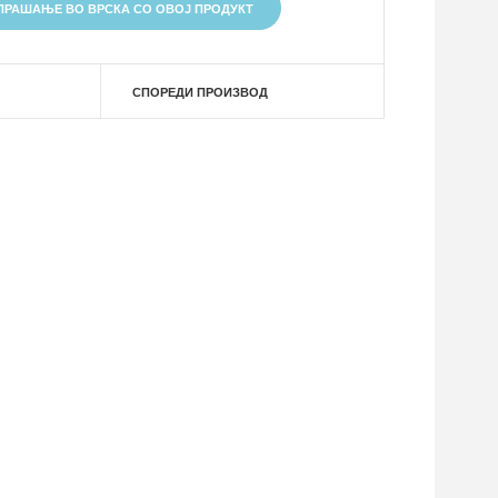
ПРАШАЊЕ ВО ВРСКА СО ОВОЈ ПРОДУКТ
СПОРЕДИ ПРОИЗВОД