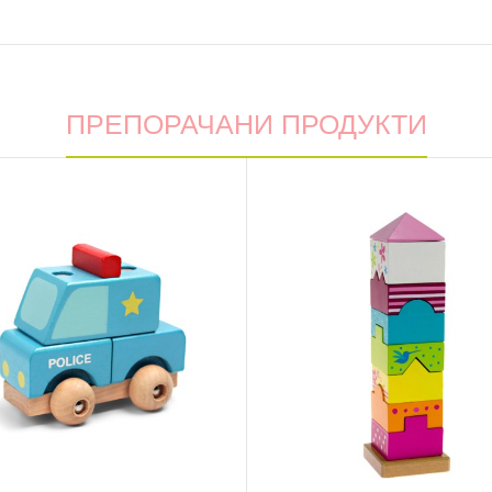
ПРЕПОРАЧАНИ ПРОДУКТИ