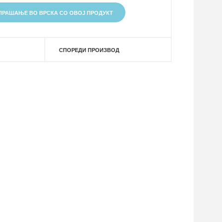
ПРАШАЊЕ ВО ВРСКА СО ОВОЈ ПРОДУКТ
СПОРЕДИ ПРОИЗВОД