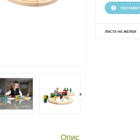
ПОСТАВИ 
ЛИСТА НА ЖЕЛБИ
Опис