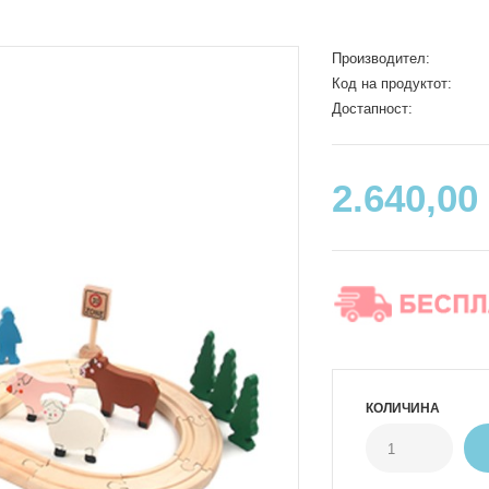
Производител:
Код на продуктот:
Достапност:
2.640,00
КОЛИЧИНА