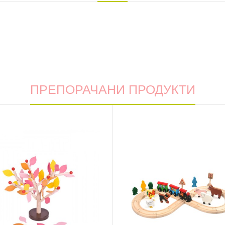
ПРЕПОРАЧАНИ ПРОДУКТИ