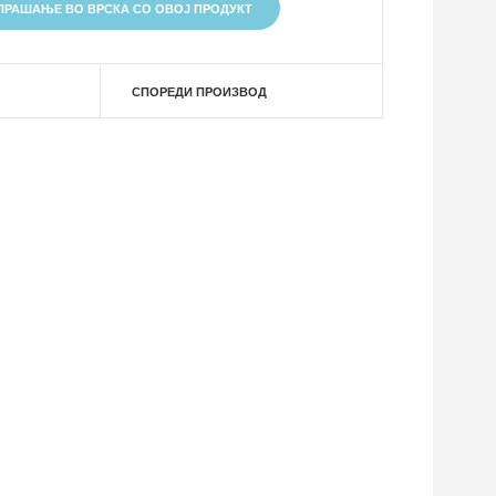
ПРАШАЊЕ ВО ВРСКА СО ОВОЈ ПРОДУКТ
СПОРЕДИ ПРОИЗВОД