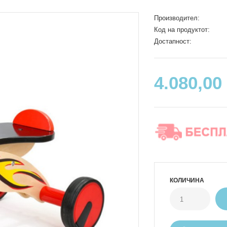
Производител:
Код на продуктот:
Достапност:
4.080,00
КОЛИЧИНА