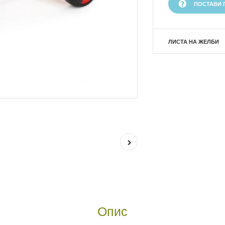
ПОСТАВИ 
ЛИСТА НА ЖЕЛБИ
Опис