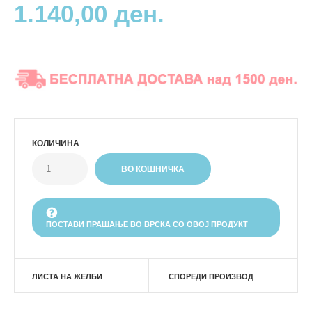
1.140,00 ден.
КОЛИЧИНА
ПОСТАВИ ПРАШАЊЕ ВО ВРСКА СО ОВОЈ ПРОДУКТ
ЛИСТА НА ЖЕЛБИ
СПОРЕДИ ПРОИЗВОД