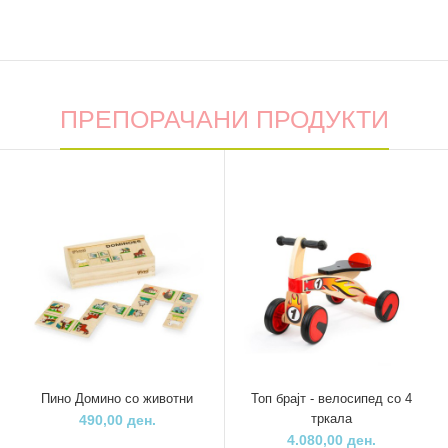
ПРЕПОРАЧАНИ ПРОДУКТИ
Пино Домино со животни
Топ брајт - велосипед со 4
тркала
490,00 ден.
4.080,00 ден.