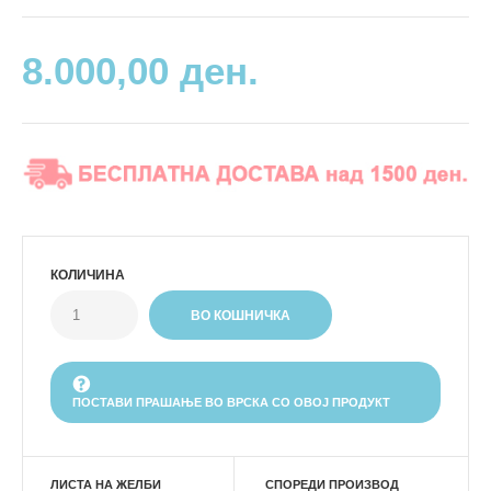
8.000,00 ден.
КОЛИЧИНА
ПОСТАВИ ПРАШАЊЕ ВО ВРСКА СО ОВОЈ ПРОДУКТ
ЛИСТА НА ЖЕЛБИ
СПОРЕДИ ПРОИЗВОД