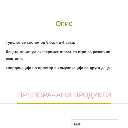
Опис
Тунелот се состои од 8 бази и 4 арки.
Децата можат да експериментираат со игри со различни
вештини,
координација во простор и комуникација со други деца.
ПРЕПОРАЧАНИ ПРОДУКТИ