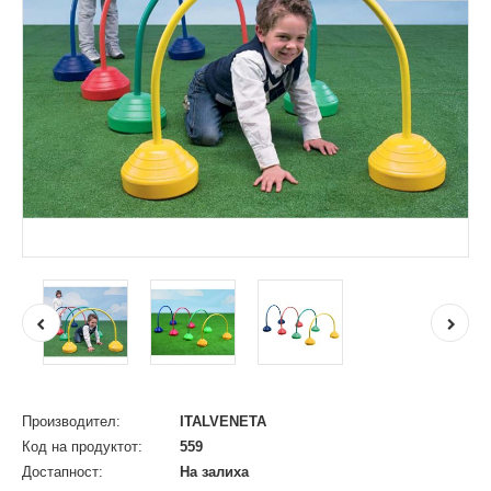
Производител:
ITALVENETA
Код на продуктот:
559
Достапност:
На залиха