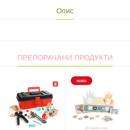
Опис
ПРЕПОРАЧАНИ ПРОДУКТИ
НОВО