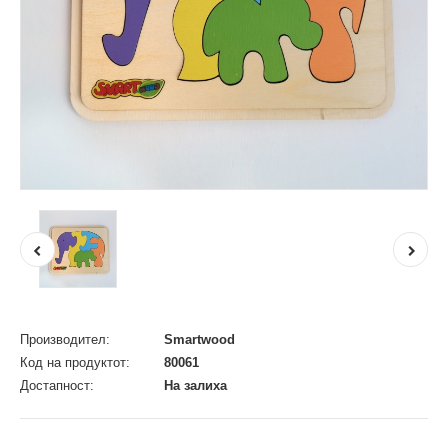
Производител:
Smartwood
Код на продуктот:
80061
Достапност:
На залиха