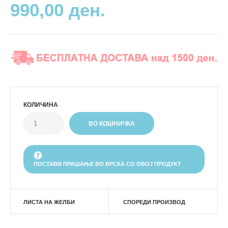
990,00 ден.
КОЛИЧИНА
ПОСТАВИ ПРАШАЊЕ ВО ВРСКА СО ОВОЈ ПРОДУКТ
ЛИСТА НА ЖЕЛБИ
СПОРЕДИ ПРОИЗВОД