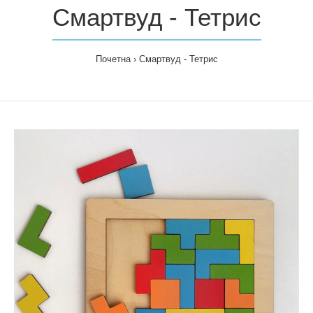
Смартвуд - Тетрис
Почетна
Смартвуд - Тетрис