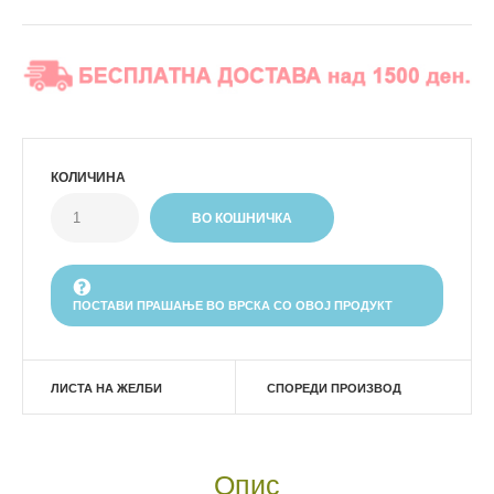
КОЛИЧИНА
ПОСТАВИ ПРАШАЊЕ ВО ВРСКА СО ОВОЈ ПРОДУКТ
ЛИСТА НА ЖЕЛБИ
СПОРЕДИ ПРОИЗВОД
Опис