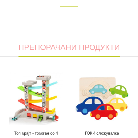
ПРЕПОРАЧАНИ ПРОДУКТИ
Топ брајт - тобоган со 4
ГОКИ сложувалка