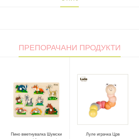
ПРЕПОРАЧАНИ ПРОДУКТИ
Пино вметнувалка Шумски
Луле играчка Црв