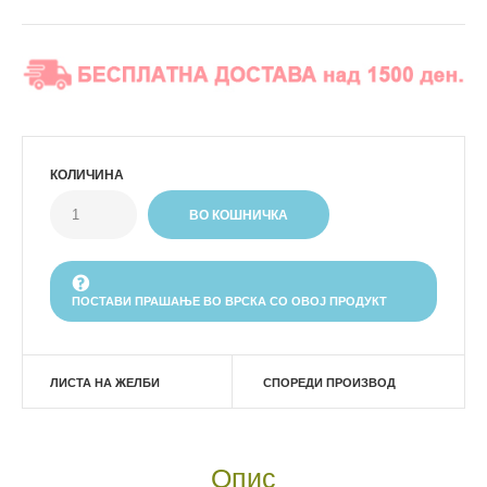
КОЛИЧИНА
ПОСТАВИ ПРАШАЊЕ ВО ВРСКА СО ОВОЈ ПРОДУКТ
ЛИСТА НА ЖЕЛБИ
СПОРЕДИ ПРОИЗВОД
Опис