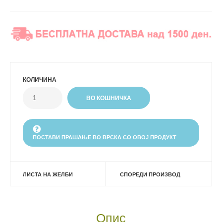
КОЛИЧИНА
ПОСТАВИ ПРАШАЊЕ ВО ВРСКА СО ОВОЈ ПРОДУКТ
ЛИСТА НА ЖЕЛБИ
СПОРЕДИ ПРОИЗВОД
Опис