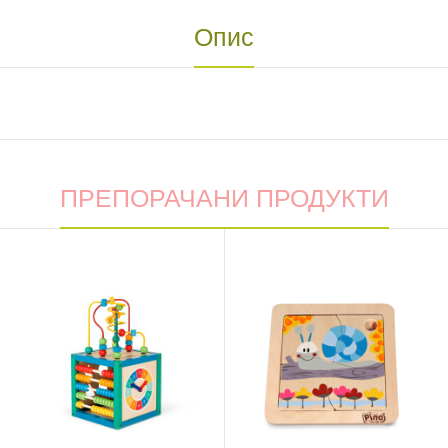
Опис
ПРЕПОРАЧАНИ ПРОДУКТИ