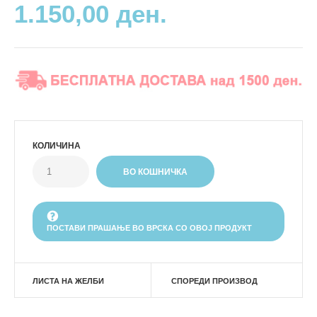
1.150,00 ден.
КОЛИЧИНА
ПОСТАВИ ПРАШАЊЕ ВО ВРСКА СО ОВОЈ ПРОДУКТ
ЛИСТА НА ЖЕЛБИ
СПОРЕДИ ПРОИЗВОД