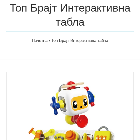
Топ Брајт Интерактивна
табла
Почетна
Топ Брајт Интерактивна табла