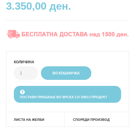
3.350,00 ден.
КОЛИЧИНА
ПОСТАВИ ПРАШАЊЕ ВО ВРСКА СО ОВОЈ ПРОДУКТ
ЛИСТА НА ЖЕЛБИ
СПОРЕДИ ПРОИЗВОД