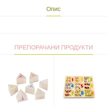
Опис
ПРЕПОРАЧАНИ ПРОДУКТИ