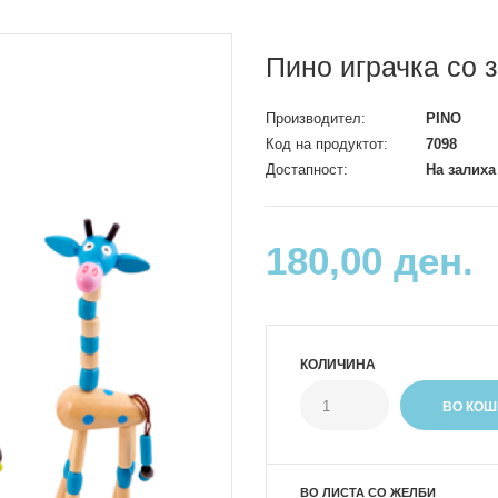
Пино играчка со
Производител:
PINO
Код на продуктот:
7098
Достапност:
На залиха
180,00 ден.
КОЛИЧИНА
ВО ЛИСТА СО ЖЕЛБИ