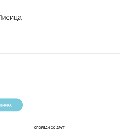
Лисица
СПОРЕДИ СО ДРУГ