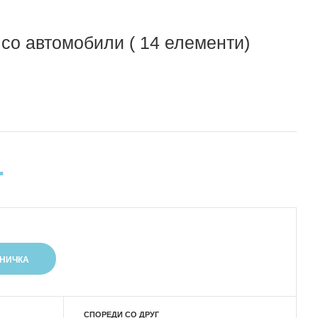
 со автомобили ( 14 елементи)
.
СПОРЕДИ СО ДРУГ