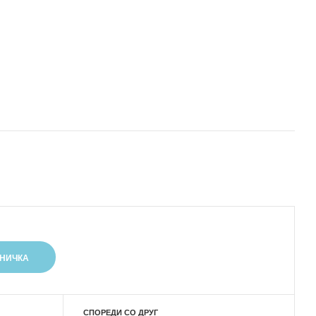
СПОРЕДИ СО ДРУГ