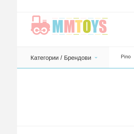
Pino
Категории / Брендови