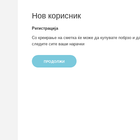
Нов корисник
Регистрација
Со креирање на сметка ќе може да купувате побрзо и да
следите сите ваши нарачки
ПРОДОЛЖИ