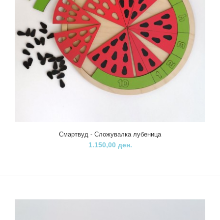
Смартвуд - Сложувалка лубеница
1.150,00 ден.
Смартвуд - Сложувалка лубеница
1.150,00 ден.