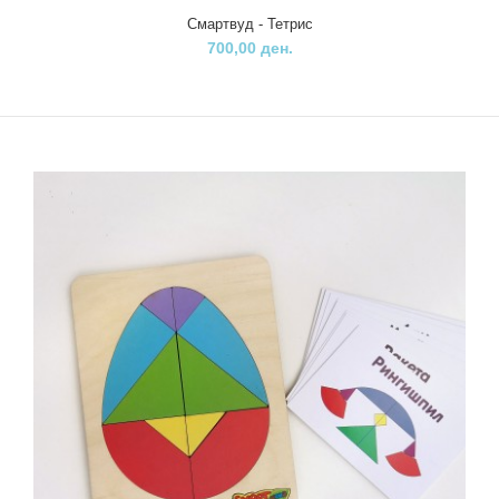
Смартвуд - Тетрис
700,00 ден.
Смартвуд - Тетрис
700,00 ден.