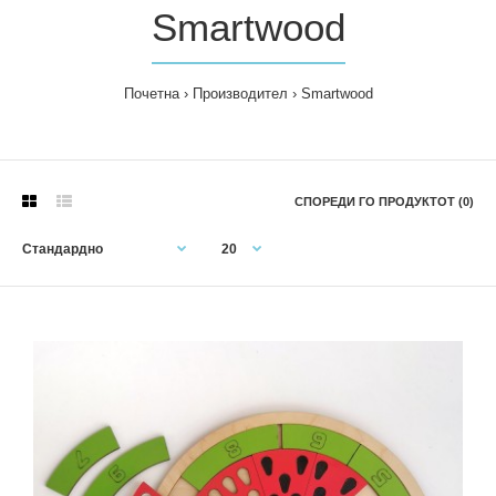
Smartwood
Почетна
Производител
Smartwood
СПОРЕДИ ГО ПРОДУКТОТ (0)