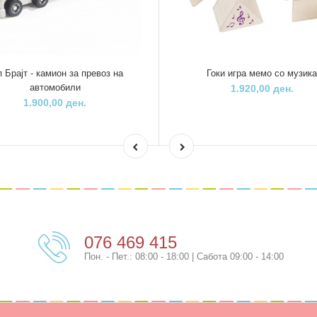
п Брајт - камион за превоз на
Гоки игра мемо со музик
автомобили
1.920,00 ден.
1.900,00 ден.
076 469 415
Пон. - Пет.: 08:00 - 18:00 | Сабота 09:00 - 14:00