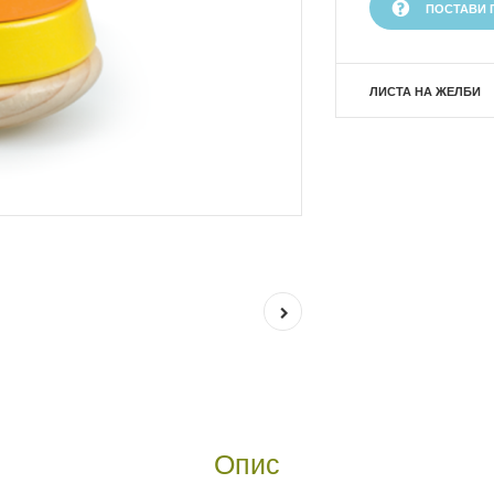
ПОСТАВИ 
ЛИСТА НА ЖЕЛБИ
Опис