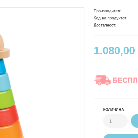
Производител:
Код на продуктот:
Достапност:
1.080,00
КОЛИЧИНА