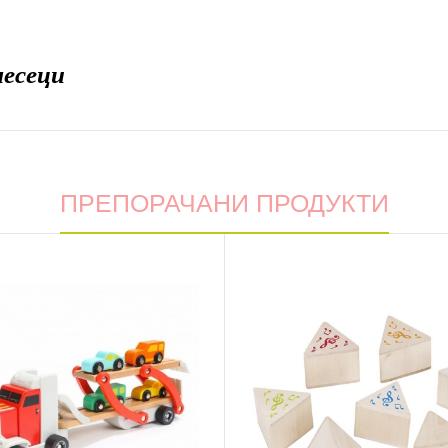
месеци
ПРЕПОРАЧАНИ ПРОДУКТИ