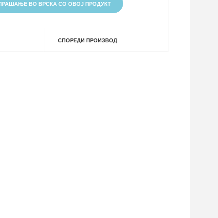
ПРАШАЊЕ ВО ВРСКА СО ОВОЈ ПРОДУКТ
СПОРЕДИ ПРОИЗВОД